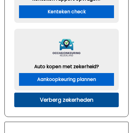
Kenteken check
Auto kopen met zekerheid?
Aankoopkeuring plannen
Verberg zekerheden