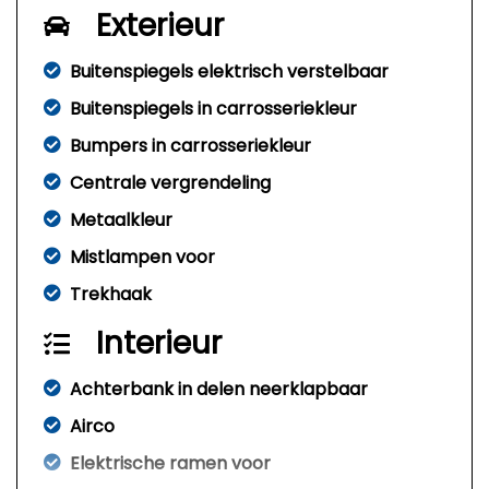
Exterieur
Buitenspiegels elektrisch verstelbaar
Buitenspiegels in carrosseriekleur
Bumpers in carrosseriekleur
Centrale vergrendeling
Metaalkleur
Mistlampen voor
Trekhaak
Interieur
Achterbank in delen neerklapbaar
Airco
Elektrische ramen voor