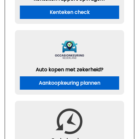
Kenteken check
Auto kopen met zekerheid?
Aankoopkeuring plannen