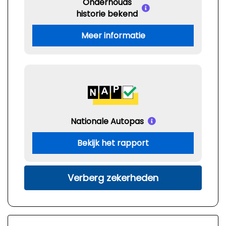
Onderhouds
historie bekend
Meer informatie
Nationale Autopas
Bekijk het rapport
Verberg zekerheden