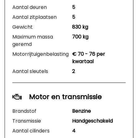
Aantal deuren
5
Aantal zitplaatsen
5
Gewicht
830 kg
Maximum massa
700 kg
geremd
Motorrijtuigenbelasting
€ 70 - 76 per
kwartaal
Aantal sleutels
2
Motor en transmissie
Brandstof
Benzine
Transmissie
Handgeschakeld
Aantal cilinders
4