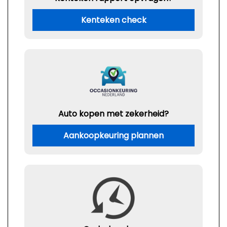
Kenteken check
Auto kopen met zekerheid?
Aankoopkeuring plannen