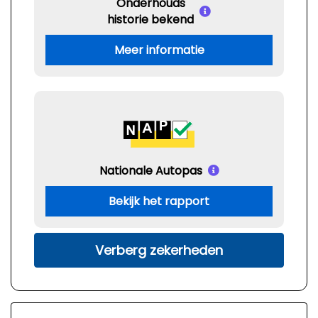
Onderhouds
historie bekend
Meer informatie
Nationale Autopas
Bekijk het rapport
Verberg zekerheden