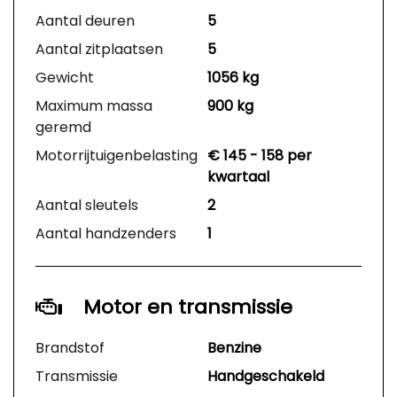
Aantal deuren
5
Aantal zitplaatsen
5
Gewicht
1056 kg
Maximum massa
900 kg
geremd
Motorrijtuigenbelasting
€ 145 - 158 per
kwartaal
Aantal sleutels
2
Aantal handzenders
1
Motor en transmissie
Brandstof
Benzine
Transmissie
Handgeschakeld