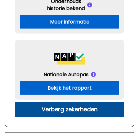
Onderhouds
historie bekend
Meer informatie
Nationale Autopas
Bekijk het rapport
Verberg zekerheden