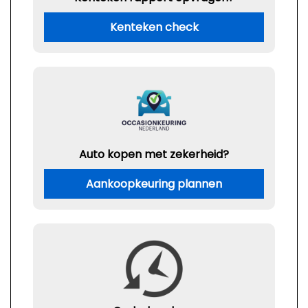
Kenteken check
Auto kopen met zekerheid?
Aankoopkeuring plannen