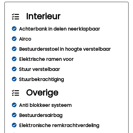
Interieur
Achterbank in delen neerklapbaar
Airco
Bestuurdersstoel in hoogte verstelbaar
Elektrische ramen voor
Stuur verstelbaar
Stuurbekrachtiging
Overige
Anti blokkeer systeem
Bestuurdersairbag
Elektronische remkrachtverdeling