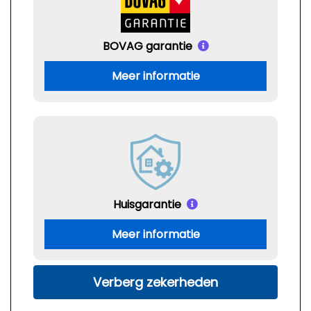
BOVAG garantie
Meer informatie
Huisgarantie
Meer informatie
Verberg zekerheden