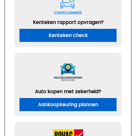
Kenteken rapport opvragen?
Kenteken check
Auto kopen met zekerheid?
Aankoopkeuring plannen