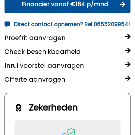
Financier vanaf €164 p/mnd
Direct contact opnemen? Bel 0655209954!
Proefrit aanvragen
Check beschikbaarheid
Inruilvoorstel aanvragen
Offerte aanvragen
Zekerheden