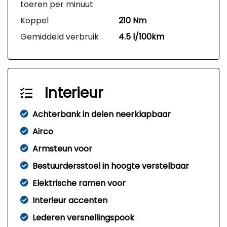
toeren per minuut
Koppel
210 Nm
Gemiddeld verbruik
4.5 l/100km
Interieur
Achterbank in delen neerklapbaar
Airco
Armsteun voor
Bestuurdersstoel in hoogte verstelbaar
Elektrische ramen voor
Interieur accenten
Lederen versnellingspook