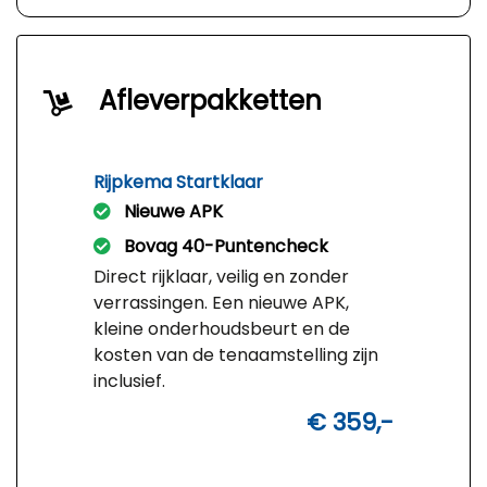
Afleverpakketten
Rijpkema Startklaar
Nieuwe APK
Bovag 40-Puntencheck
Direct rijklaar, veilig en zonder
verrassingen. Een nieuwe APK,
kleine onderhoudsbeurt en de
kosten van de tenaamstelling zijn
inclusief.
€ 359,-