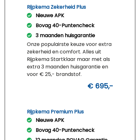
Rijpkema Zekerheid Plus
Nieuwe APK
Bovag 40-Puntencheck
3 maanden huisgarantie
Onze populairste keuze voor extra
zekerheid en comfort. Alles uit
Rijpkema Startklaar maar met als
extra 3 maanden huisgarantie en
voor € 25,- brandstof.
€ 695,-
Rijpkema Premium Plus
Nieuwe APK
Bovag 40-Puntencheck