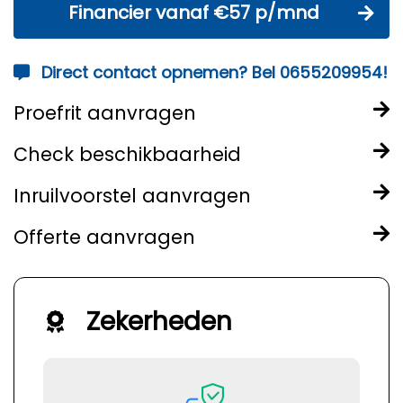
Financier vanaf €57 p/mnd
Direct contact opnemen? Bel 0655209954!
Proefrit aanvragen
Check beschikbaarheid
Inruilvoorstel aanvragen
Offerte aanvragen
Zekerheden