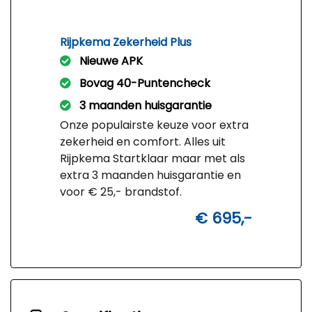
Rijpkema Zekerheid Plus
Nieuwe APK
Bovag 40-Puntencheck
3 maanden huisgarantie
Onze populairste keuze voor extra
zekerheid en comfort. Alles uit
Rijpkema Startklaar maar met als
extra 3 maanden huisgarantie en
voor € 25,- brandstof.
€ 695,-