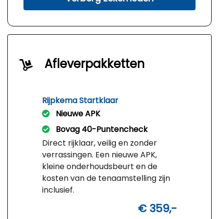
Afleverpakketten
Rijpkema Startklaar
Nieuwe APK
Bovag 40-Puntencheck
Direct rijklaar, veilig en zonder
verrassingen. Een nieuwe APK,
kleine onderhoudsbeurt en de
kosten van de tenaamstelling zijn
inclusief.
€ 359,-