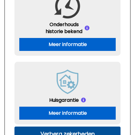
Onderhouds
historie bekend
Meer informatie
Huisgarantie
Meer informatie
Verberg zekerheden