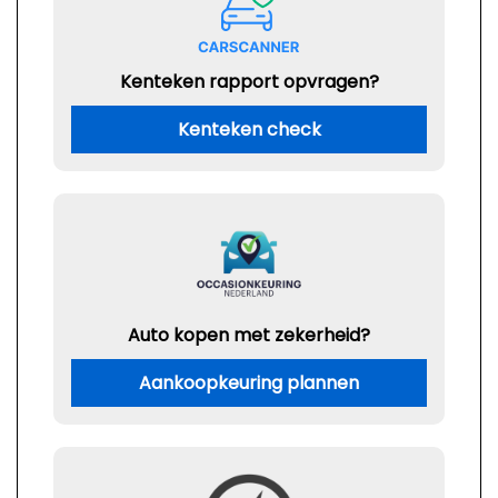
Kenteken rapport opvragen?
Kenteken check
Auto kopen met zekerheid?
Aankoopkeuring plannen