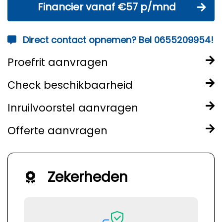
Financier vanaf €57 p/mnd
Direct contact opnemen? Bel 0655209954!
Proefrit aanvragen
Check beschikbaarheid
Inruilvoorstel aanvragen
Offerte aanvragen
Zekerheden