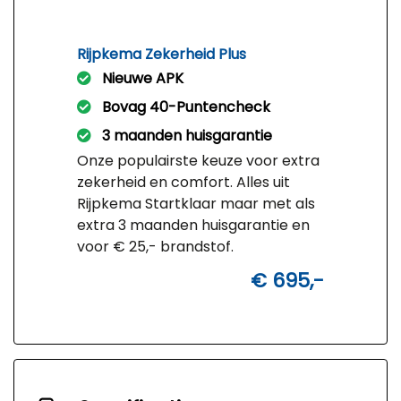
Rijpkema Zekerheid Plus
Nieuwe APK
Bovag 40-Puntencheck
3 maanden huisgarantie
Onze populairste keuze voor extra
zekerheid en comfort. Alles uit
Rijpkema Startklaar maar met als
extra 3 maanden huisgarantie en
voor € 25,- brandstof.
€ 695,-