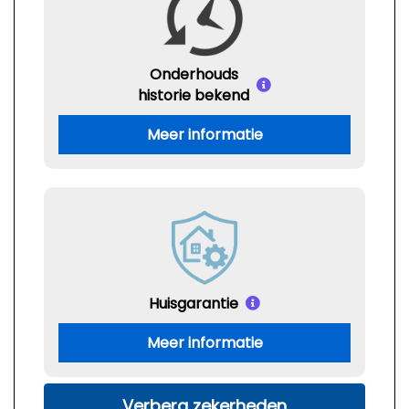
Onderhouds
historie bekend
Meer informatie
Huisgarantie
Meer informatie
Verberg zekerheden