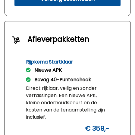
Afleverpakketten
Rijpkema Startklaar
Nieuwe APK
Bovag 40-Puntencheck
Direct rijklaar, veilig en zonder
verrassingen. Een nieuwe APK,
kleine onderhoudsbeurt en de
kosten van de tenaamstelling zijn
inclusief.
€ 359,-