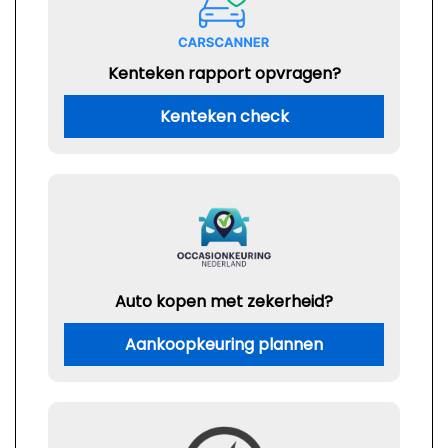
Kenteken rapport opvragen?
Kenteken check
Auto kopen met zekerheid?
Aankoopkeuring plannen